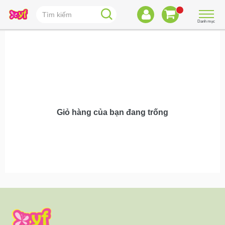
Danh mục
Giỏ hàng của bạn đang trống